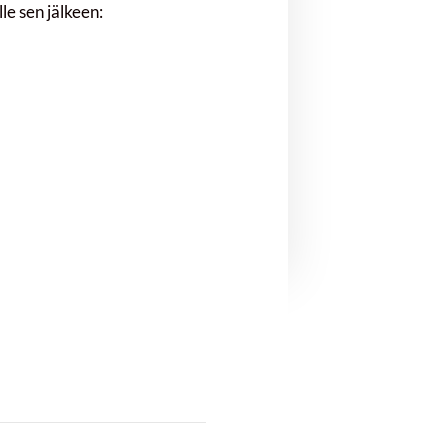
lle sen jälkeen: