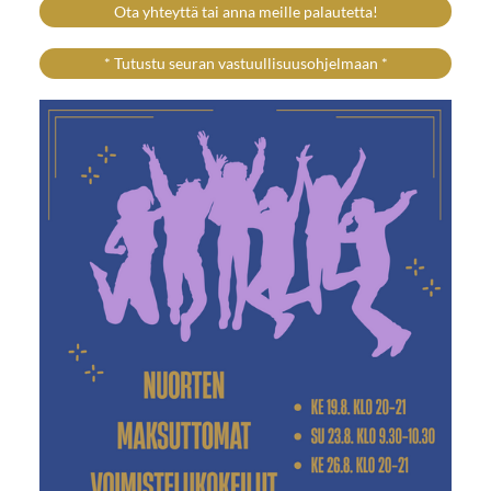
Ota yhteyttä tai anna meille palautetta!
* Tutustu seuran vastuullisuusohjelmaan *