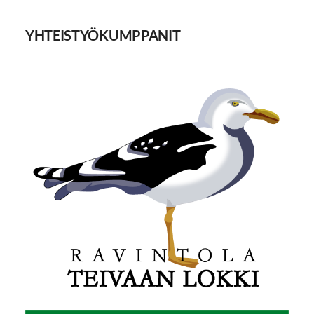
YHTEISTYÖKUMPPANIT