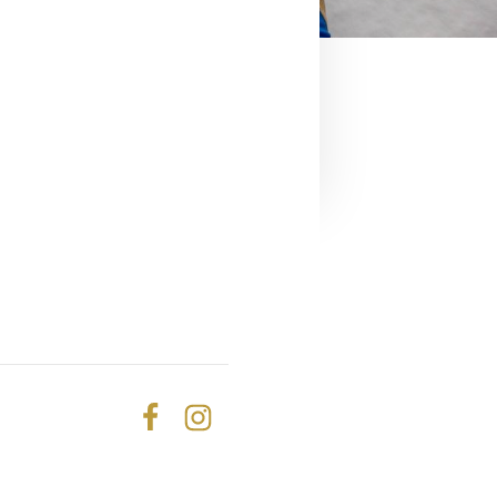
Facebook
Instagram