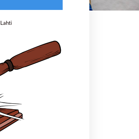
Lahti