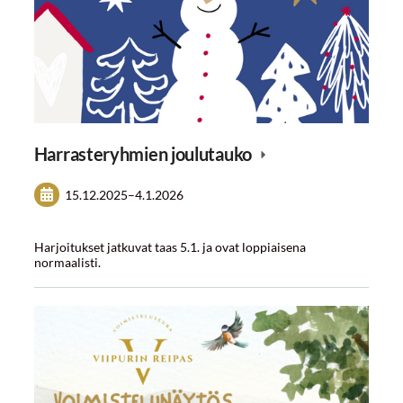
Harrasteryhmien joulutauko
15.12.2025
–
4.1.2026
Harjoitukset jatkuvat taas 5.1. ja ovat loppiaisena
normaalisti.