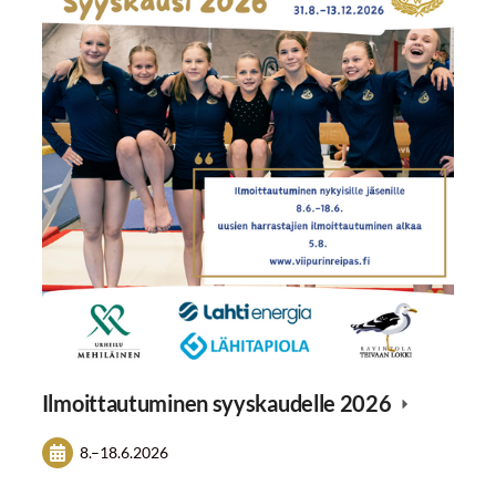
Ilmoittautuminen syyskaudelle 2026
8.
–
18.6.2026