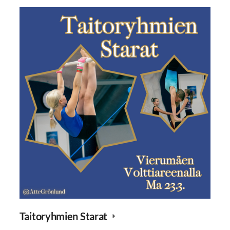
Taitoryhmien Starat