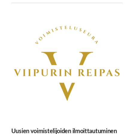
Uusien voimistelijoiden ilmoittautuminen